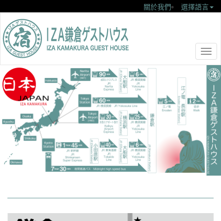
關於我們
選擇語言
Togg
navi